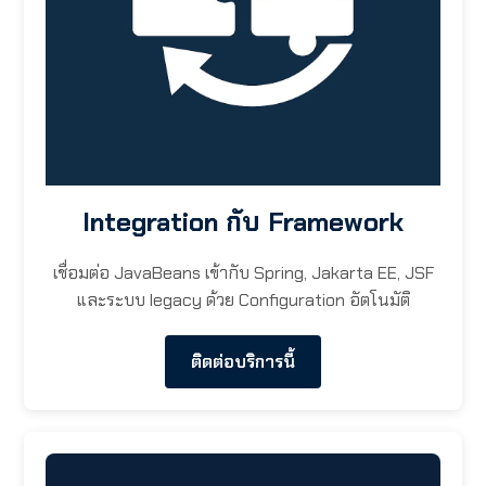
Integration กับ Framework
เชื่อมต่อ JavaBeans เข้ากับ Spring, Jakarta EE, JSF
และระบบ legacy ด้วย Configuration อัตโนมัติ
ติดต่อบริการนี้