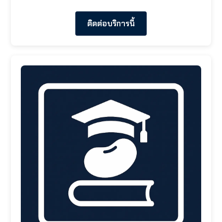
ติดต่อบริการนี้