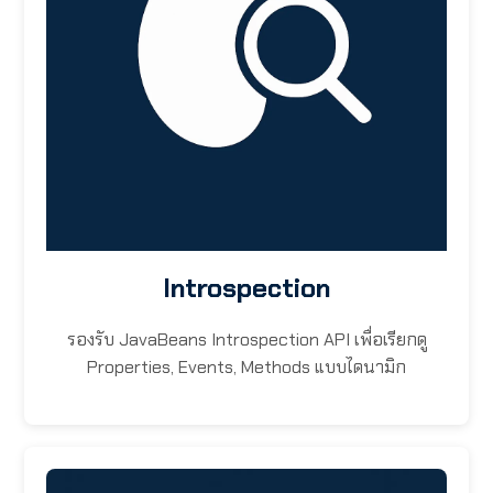
Introspection
รองรับ JavaBeans Introspection API เพื่อเรียกดู
Properties, Events, Methods แบบไดนามิก