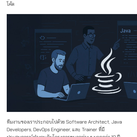
โค้ด
ทีมงานของเราประกอบไปด้วย Software Architect, Java
Developers, DevOps Engineer, และ Trainer ที่มี