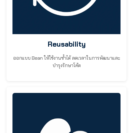
Reusability
ออกแบบ Bean ให้ใช้งานซ้ำได้ ลดเวลาในการพัฒนาและ
บำรุงรักษาโค้ด