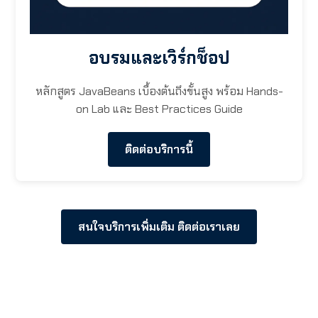
อบรมและเวิร์กช็อป
หลักสูตร JavaBeans เบื้องต้นถึงขั้นสูง พร้อม Hands-
on Lab และ Best Practices Guide
ติดต่อบริการนี้
สนใจบริการเพิ่มเติม ติดต่อเราเลย