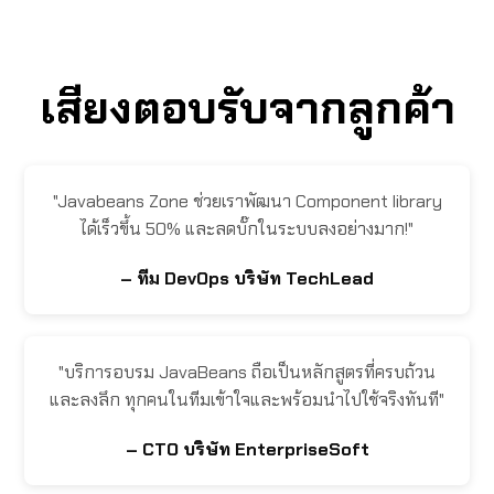
เสียงตอบรับจากลูกค้า
"Javabeans Zone ช่วยเราพัฒนา Component library
ได้เร็วขึ้น 50% และลดบั๊กในระบบลงอย่างมาก!"
– ทีม DevOps บริษัท TechLead
"บริการอบรม JavaBeans ถือเป็นหลักสูตรที่ครบถ้วน
และลงลึก ทุกคนในทีมเข้าใจและพร้อมนำไปใช้จริงทันที"
– CTO บริษัท EnterpriseSoft