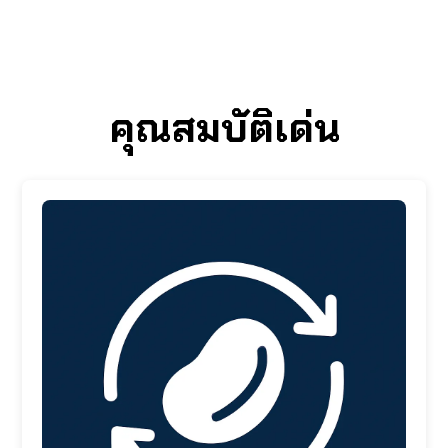
คุณสมบัติเด่น