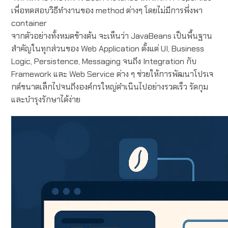
เพื่อทดสอบวิธีทำงานของ method ต่างๆ โดยไม่มีการพึ่งพา
container
จากตัวอย่างทั้งหมดข้างต้น จะเห็นว่า JavaBeans เป็นพื้นฐาน
สำคัญในทุกส่วนของ Web Application ตั้งแต่ UI, Business
Logic, Persistence, Messaging จนถึง Integration กับ
Framework และ Web Service ต่าง ๆ ช่วยให้การพัฒนาโปรเจ
กต์ขนาดเล็กไปจนถึงองค์กรใหญ่ดำเนินไปอย่างรวดเร็ว รัดกุม
และบำรุงรักษาได้ง่าย