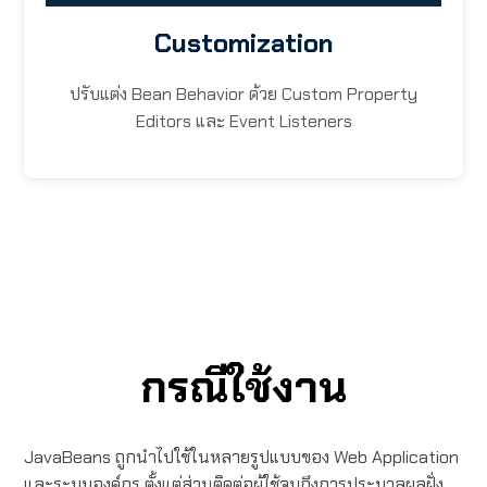
Customization
ปรับแต่ง Bean Behavior ด้วย Custom Property
Editors และ Event Listeners
กรณีใช้งาน
JavaBeans ถูกนำไปใช้ในหลายรูปแบบของ Web Application
และระบบองค์กร ตั้งแต่ส่วนติดต่อผู้ใช้จนถึงการประมวลผลฝั่ง