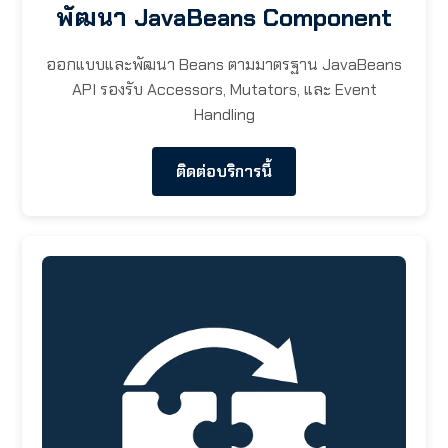
พัฒนา JavaBeans Component
ออกแบบและพัฒนา Beans ตามมาตรฐาน JavaBeans
API รองรับ Accessors, Mutators, และ Event
Handling
ติดต่อบริการนี้